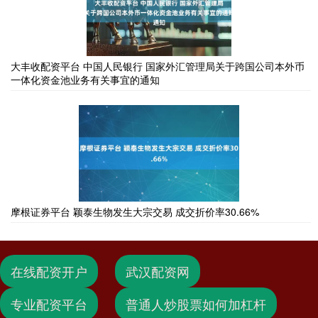
大丰收配资平台 中国人民银行 国家外汇管理局关于跨国公司本外币
一体化资金池业务有关事宜的通知
摩根证券平台 颖泰生物发生大宗交易 成交折价率30.66%
在线配资开户
武汉配资网
专业配资平台
普通人炒股票如何加杠杆