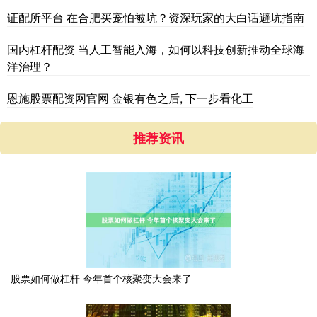
证配所平台 在合肥买宠怕被坑？资深玩家的大白话避坑指南
国内杠杆配资 当人工智能入海，如何以科技创新推动全球海
洋治理？
恩施股票配资网官网 金银有色之后, 下一步看化工
推荐资讯
股票如何做杠杆 今年首个核聚变大会来了