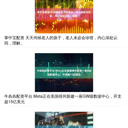
掌中宝配资 天天伺候老人的孩子，老人未必会珍惜，内心深处认
同，理解。
牛犇犇配资平台 Meta正在美国得州新建一座GW级数据中心，开支
超15亿美元