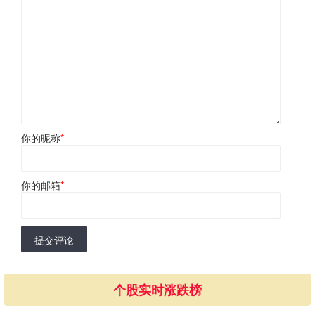
你的昵称
*
你的邮箱
*
提交评论
个股实时涨跌榜