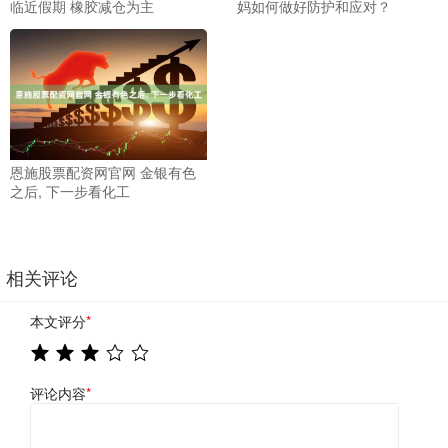
临近假期 橡胶减仓为主
妈如何做好防护和应对？
恩施股票配资网官网 金银有色
之后, 下一步看化工
相关评论
本文评分
*
评论内容
*