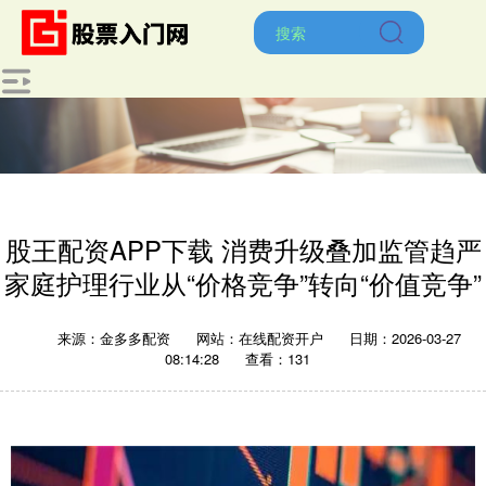
股王配资APP下载 消费升级叠加监管趋严
家庭护理行业从“价格竞争”转向“价值竞争”
来源：金多多配资
网站：在线配资开户
日期：2026-03-27
08:14:28
查看：131