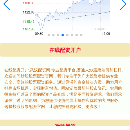
在线配资开户
在线配资开户,武汉配资网,专业配资平台,普通人炒股票如何加杠杆,
欢迎访问炒股股票配资官网，我们专注于为广大投资者提供专业、
安全、高效的股票配资服务。通过灵活的资金解决方案，助力用户
抓住市场机遇，实现财富增值。网站涵盖最新的股市资讯、实用的
投资技巧以及全面的配资产品介绍，满足不同投资需求。我们秉承
诚信、透明的原则，为您提供便捷的线上操作和优质的客户服务。
选择炒股股票配资官网，让您的投资更轻松、更高效！
话题标签