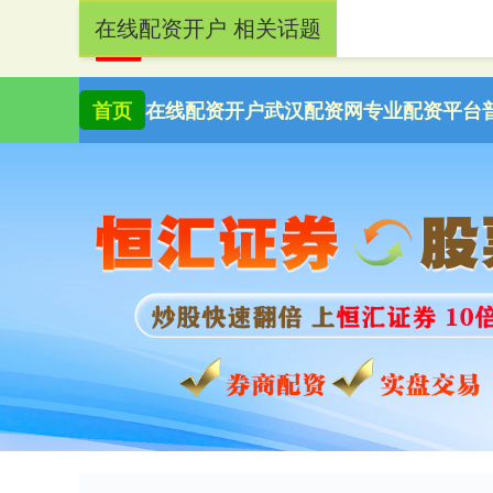
在线配资开户 相关话题
首页
在线配资开户
武汉配资网
专业配资平台