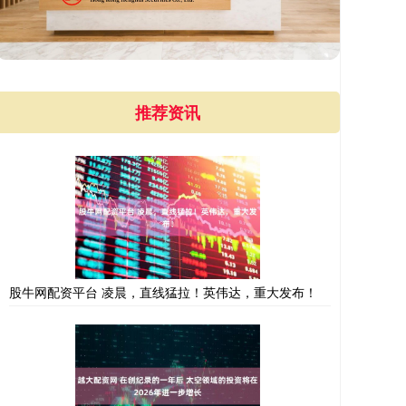
推荐资讯
股牛网配资平台 凌晨，直线猛拉！英伟达，重大发布！