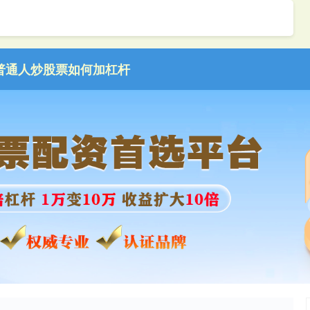
普通人炒股票如何加杠杆