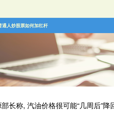
普通人炒股票如何加杠杆
部长称, 汽油价格很可能“几周后”