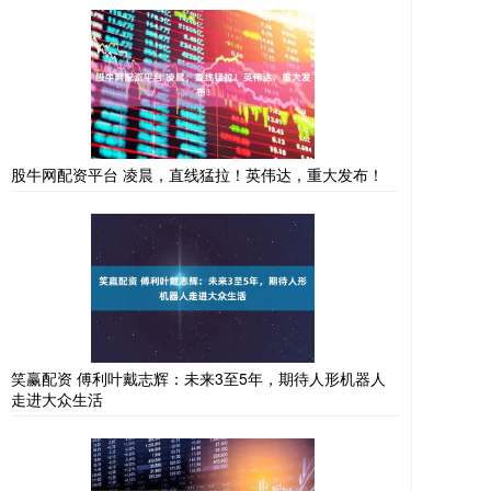
股牛网配资平台 凌晨，直线猛拉！英伟达，重大发布！
笑赢配资 傅利叶戴志辉：未来3至5年，期待人形机器人
走进大众生活