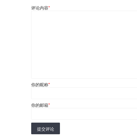
评论内容
*
你的昵称
*
你的邮箱
*
提交评论