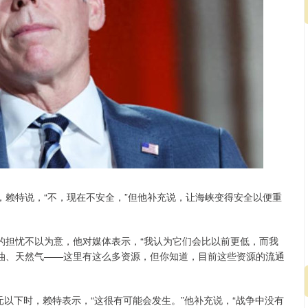
，赖特说，“不，现在不安全，”但他补充说，让海峡变得安全以便重
的担忧不以为意，他对媒体表示，“我认为它们会比以前更低，而我
石油、天然气——这里有这么多资源，但你知道，目前这些资源的流通
以下时，赖特表示，“这很有可能会发生。”他补充说，“战争中没有