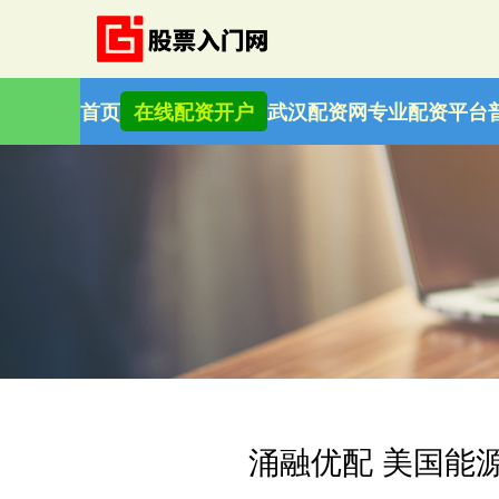
首页
在线配资开户
武汉配资网
专业配资平台
涌融优配 美国能源