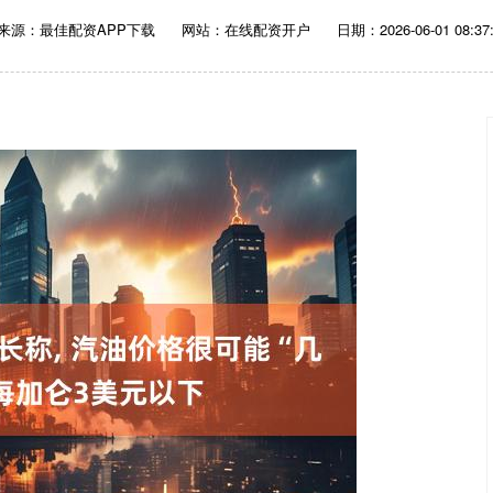
来源：最佳配资APP下载
网站：在线配资开户
日期：2026-06-01 08:37