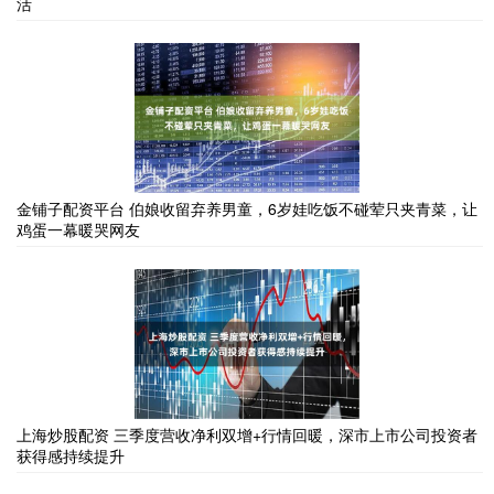
活
金铺子配资平台 伯娘收留弃养男童，6岁娃吃饭不碰荤只夹青菜，让
鸡蛋一幕暖哭网友
上海炒股配资 三季度营收净利双增+行情回暖，深市上市公司投资者
获得感持续提升