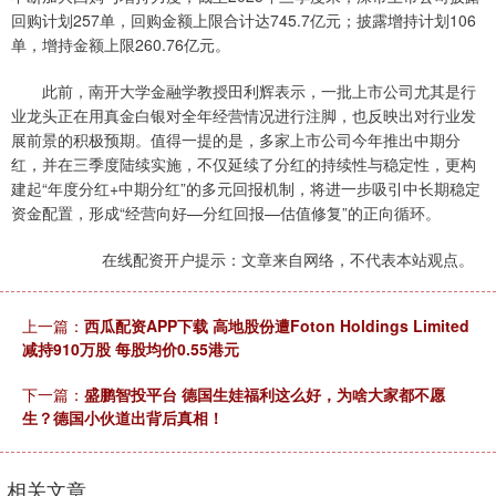
回购计划257单，回购金额上限合计达745.7亿元；披露增持计划106
单，增持金额上限260.76亿元。
此前，南开大学金融学教授田利辉表示，一批上市公司尤其是行
业龙头正在用真金白银对全年经营情况进行注脚，也反映出对行业发
展前景的积极预期。值得一提的是，多家上市公司今年推出中期分
红，并在三季度陆续实施，不仅延续了分红的持续性与稳定性，更构
建起“年度分红+中期分红”的多元回报机制，将进一步吸引中长期稳定
资金配置，形成“经营向好—分红回报—估值修复”的正向循环。
在线配资开户提示：文章来自网络，不代表本站观点。
上一篇：
西瓜配资APP下载 高地股份遭Foton Holdings Limited
减持910万股 每股均价0.55港元
下一篇：
盛鹏智投平台 德国生娃福利这么好，为啥大家都不愿
生？德国小伙道出背后真相！
相关文章