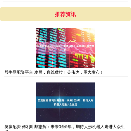
推荐资讯
股牛网配资平台 凌晨，直线猛拉！英伟达，重大发布！
笑赢配资 傅利叶戴志辉：未来3至5年，期待人形机器人走进大众生