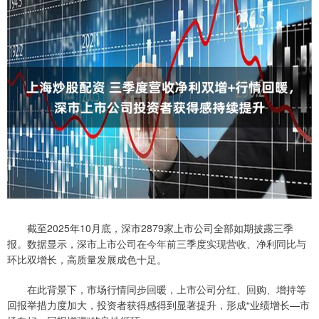
截至2025年10月底，深市2879家上市公司全部如期披露三季
报。数据显示，深市上市公司在今年前三季度实现营收、净利同比与
环比双增长，高质量发展成色十足。
在此背景下，市场行情同步回暖，上市公司分红、回购、增持等
回报举措力度加大，投资者获得感得到显著提升，形成“业绩增长—市