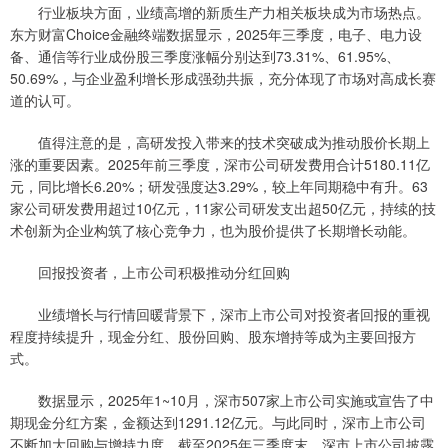
行业板块方面，业绩高增的新质生产力相关板块成为市场热点。
东方财富Choice金融终端数据显示，2025年三季度，电子、电力设
备、通信等行业成份股三季度涨幅分别达到73.31%、61.95%、
50.69%，与企业盈利增长形成强劲共振，充分体现了市场对高成长赛
道的认可。
值得注意的是，高研发投入带来的技术突破成为推动股价长期上
涨的重要因素。2025年前三季度，深市公司研发费用合计5180.11亿
元，同比增长6.20%；研发强度达3.29%，较上年同期稳中有升。63
家公司研发费用超过10亿元，11家公司研发支出超50亿元，持续的技
术创新为企业构筑了核心竞争力，也为股价提供了长期增长动能。
回报投资者，上市公司积极推动分红回购
业绩增长与行情回暖背景下，深市上市公司对投资者回报的重视
程度持续提升，现金分红、股份回购、股东增持等成为主要回报方
式。
数据显示，2025年1~10月，深市507家上市公司实施或宣告了中
期现金分红方案，金额达到1291.12亿元。与此同时，深市上市公司
不断加大回购与增持力度，截至2025年三季度末，深市上市公司披露