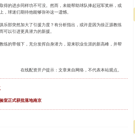
取得的进步同样功不可没。然而，未能帮助球队捧起冠军奖杯，或
上，球迷们期待他能够弥补这一遗憾。
俱乐部突然加大了引援力度？有分析指出，或许是因为徐正源教练
而可以引进更具潜力的新援。
教练的带领下，充分发挥自身潜力，迎来职业生涯的新高峰，并帮
在线配资开户提示：文章来自网络，不代表本站观点。
点
实验室正式获批落地南京