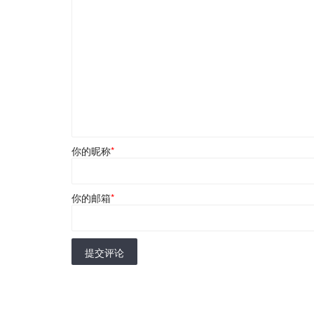
你的昵称
*
你的邮箱
*
提交评论