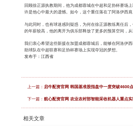
回顾徐正源执教期间，他为成都蓉城在中超和足协杯赛场上
许是他心中最大的遗憾。如今，这个重任落在了阿洛伊西肩
与此同时，也有球迷感到疑惑，为何在徐正源教练离任后，
的年薪较高，他的离开为俱乐部释放了更多的预算空间，从
我们衷心希望这些新援在加盟成都蓉城后，能够在阿洛伊西
助球队在中超联赛和足协杯赛场上实现夺冠的梦想。
发布于：江西省
上一篇：
启牛配资官网 韩国基准股指盘中一度突破4600
下一篇：
航心配资官网 农业农村部智能采收机器人重点
相关文章