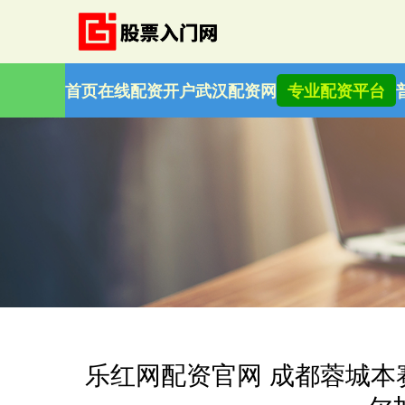
首页
在线配资开户
武汉配资网
专业配资平台
乐红网配资官网 成都蓉城