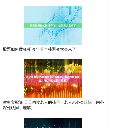
股票如何做杠杆 今年首个核聚变大会来了
掌中宝配资 天天伺候老人的孩子，老人未必会珍惜，内心
深处认同，理解。