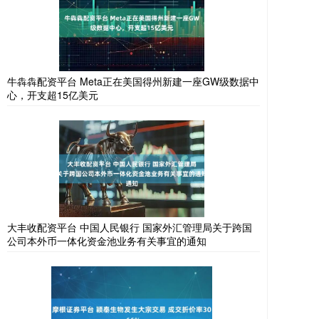
牛犇犇配资平台 Meta正在美国得州新建一座GW级数据中
心，开支超15亿美元
大丰收配资平台 中国人民银行 国家外汇管理局关于跨国
公司本外币一体化资金池业务有关事宜的通知