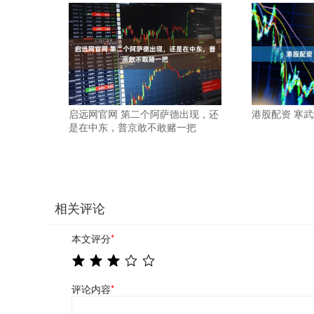
启远网官网 第二个阿萨德出现，还
港股配资 寒
是在中东，普京敢不敢赌一把
相关评论
本文评分
*
评论内容
*