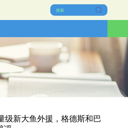
量级新大鱼外援，格德斯和巴