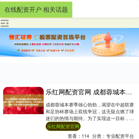
在线配资开户 相关话题
乐红网配资官网 成都蓉城本赛季阵容全面升级！五个位置迎来重量级新大鱼外援，格德斯和巴尔加斯都一分钱不要转会加盟俱乐部被辟谣
成都蓉城本赛季雄心勃勃，渴望在中超联赛
和足协杯赛场上双线争冠，这无疑点燃了球
迷们的热情与期待。为了实现这一目标，俱
乐部经过深思熟虑，最终敲定了新帅阿洛伊
乐红网配资官网
西，期待....
查看：
114
分类：
专业配资平台