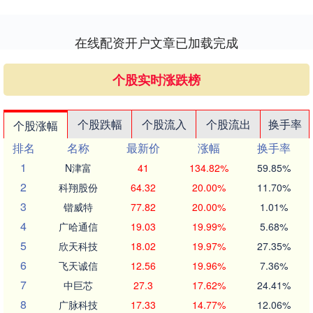
在线配资开户文章已加载完成
个股实时涨跌榜
个股跌幅
个股流入
个股流出
换手率
个股涨幅
排名
名称
最新价
涨幅
换手率
1
N津富
41
134.82%
59.85%
2
科翔股份
64.32
20.00%
11.70%
3
锴威特
77.82
20.00%
1.01%
4
广哈通信
19.03
19.99%
5.68%
5
欣天科技
18.02
19.97%
27.35%
6
飞天诚信
12.56
19.96%
7.36%
7
中巨芯
27.3
17.62%
24.41%
8
广脉科技
17.33
14.77%
12.06%