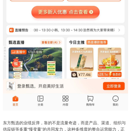
东方甄选的业绩反弹，靠的不是流量奇迹，而是产品、渠道、组织与
供应链等多重“慢变量”的共同发力，这种多维度的整合运营能力，正