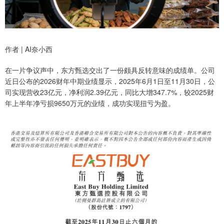
作者 | AI奈小西
在一片争议声中，东方甄选交出了一份颇具反转意味的成绩单。公司
近日公布的2026财年中期业绩显示，2025年6月1日至11月30日，公
司实现营收23亿元，净利润2.39亿元，同比大增347.7%，较2025财
年上半年净亏损9650万元的业绩，成功实现扭亏为盈。