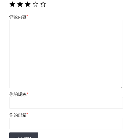
评论内容
*
你的昵称
*
你的邮箱
*