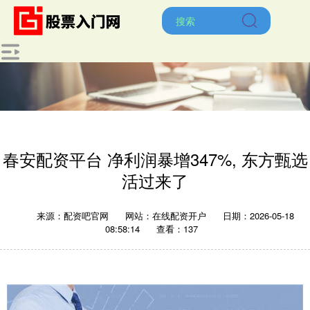
春安配资平台 净利润暴增347%, 东方甄选
活过来了
来源：配资吧官网
网站：在线配资开户
日期：2026-05-18
08:58:14
查看：137