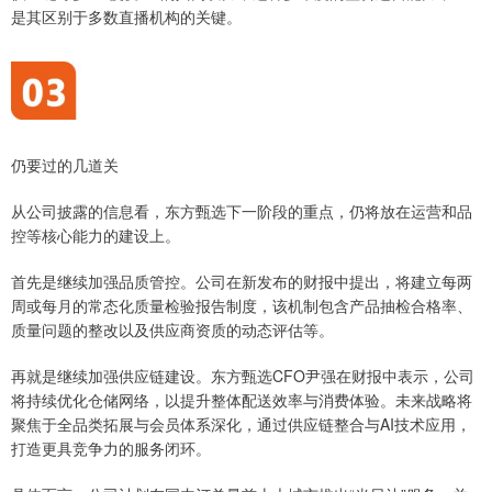
是其区别于多数直播机构的关键。
仍要过的几道关
从公司披露的信息看，东方甄选下一阶段的重点，仍将放在运营和品
控等核心能力的建设上。
首先是继续加强品质管控。公司在新发布的财报中提出，将建立每两
周或每月的常态化质量检验报告制度，该机制包含产品抽检合格率、
质量问题的整改以及供应商资质的动态评估等。
再就是继续加强供应链建设。东方甄选CFO尹强在财报中表示，公司
将持续优化仓储网络，以提升整体配送效率与消费体验。未来战略将
聚焦于全品类拓展与会员体系深化，通过供应链整合与AI技术应用，
打造更具竞争力的服务闭环。