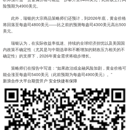
险预期为4900美元。
此外，瑞银的大宗商品策略师们还预计，到2026年底，黄金价格
将回落至每盎司4800美元——比之前的预测每盎司4300美元高出500
美元。
瑞银认为，在实际收益率低迷、持续的全球经济担忧以及美国国
内政策不确定性（尤其是与中期选举和不断增加的财政压力相关的不
确定性）的支撑下，2026年黄金需求将稳步增长。
策略师们在报告中写道：“如果政治或金融风险加剧，黄金价格可
能会涨至每盎司5400美元（此前预期为每盎司4900美元）。”
新浪合作大平台期货开户 安全快捷有保障