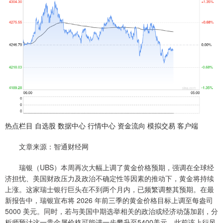
热点栏目 自选股 数据中心 行情中心 资金流向 模拟交易 客户端
文章来源：智通财经网
瑞银（UBS）本周再次大幅上调了黄金价格预期，强调在全球经
济担忧、美国财政压力及政治不确定性等因素的推动下，黄金将持续
上涨。这家瑞士银行巨头在不到两个月内，已频繁调整其预期。在最
新报告中，瑞银宣布将 2026 年前三季的黄金价格目标上调至每盎司
5000 美元。同时，若与美国中期选举相关的政治或经济动荡加剧，分
析师预计这一贵金属价格可能进一步攀升至5400美元，此前该上行风