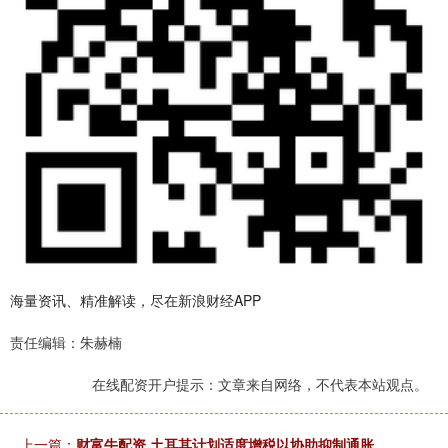
海量资讯、精准解读，尽在新浪财经APP
责任编辑：朱赫楠
在线配资开户提示：文章来自网络，不代表本站观点。
上一篇：
财富牛配资 土耳其计划适度增税以协助抑制通胀