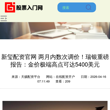
新玺配资官网 两月内数次调价！瑞银重磅
报告：金价极端高点可达5400美元
来源：天赐配资平台
网站：在线配资开户
日期：2026-04-16
07:11:49
查看：209