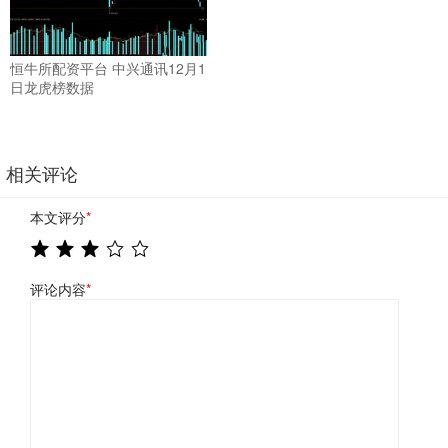
恒牛所配资平台 中兴通讯12月1
日龙虎榜数据
相关评论
本文评分
*
评论内容
*