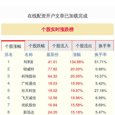
在线配资开户文章已加载完成
个股实时涨跌榜
个股跌幅
个股流入
个股流出
换手率
个股涨幅
排名
名称
最新价
涨幅
换手率
1
N津富
41.01
134.88%
51.71%
2
锴威特
77.82
20.00%
0.96%
3
科翔股份
64.32
20.00%
10.37%
4
广哈通信
19.03
19.99%
5.42%
5
欣天科技
18.02
19.97%
27.18%
6
飞天诚信
12.56
19.96%
6.99%
7
优机股份
16.84
15.58%
8.69%
8
新迅达
24.35
15.18%
5.47%