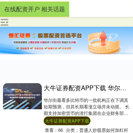
在线配资开户 相关话题
大牛证券配资APP下载 华尔街比特币多头大幅下调短期预测 长期看涨观点依然坚定
华尔街最看多比特币的一批机构正在下调其
短期预测，但其长期看涨立场并未动摇。 长
期支持加密货币的渣打集团在企业财务部门
需求崩塌、ETF资金流入乏力之际，将其比
大牛证券配资APP下载
特币....
查看：
66
分类：
普通人炒股票如何加杠杆