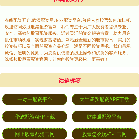
在线配资开户,武汉配资网,专业配资平台,普通人炒股票如何加杠杆,
欢迎访问炒股股票配资官网，我们专注于为广大投资者提供专业、
安全、高效的股票配资服务。通过灵活的资金解决方案，助力用户
抓住市场机遇，实现财富增值。网站涵盖最新的股市资讯、实用的
投资技巧以及全面的配资产品介绍，满足不同投资需求。我们秉承
诚信、透明的原则，为您提供便捷的线上操作和优质的客户服务。
选择炒股股票配资官网，让您的投资更轻松、更高效！
话题标签
一对一配资平台
大牛证券配资APP下载
华屹配资APP下载
财惠赚配资平台
网上股票配资官网
股票怎么玩杠杆官网