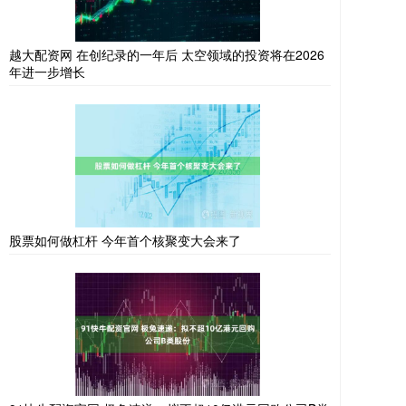
越大配资网 在创纪录的一年后 太空领域的投资将在2026
年进一步增长
股票如何做杠杆 今年首个核聚变大会来了