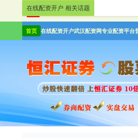
在线配资开户 相关话题
首页
在线配资开户
武汉配资网
专业配资平台