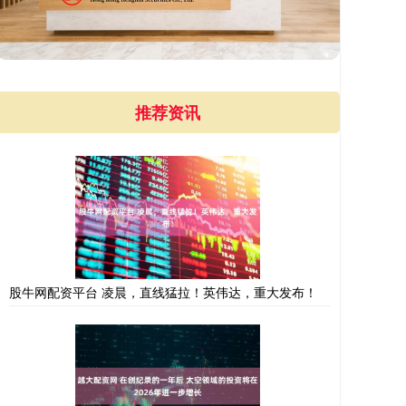
推荐资讯
股牛网配资平台 凌晨，直线猛拉！英伟达，重大发布！