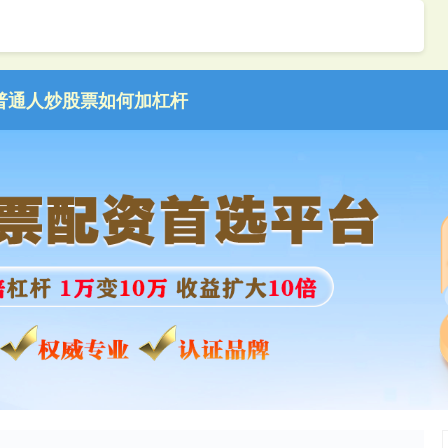
普通人炒股票如何加杠杆