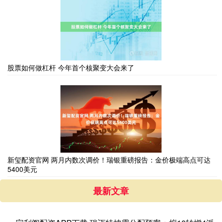
股票如何做杠杆 今年首个核聚变大会来了
新玺配资官网 两月内数次调价！瑞银重磅报告：金价极端高点可达
5400美元
最新文章