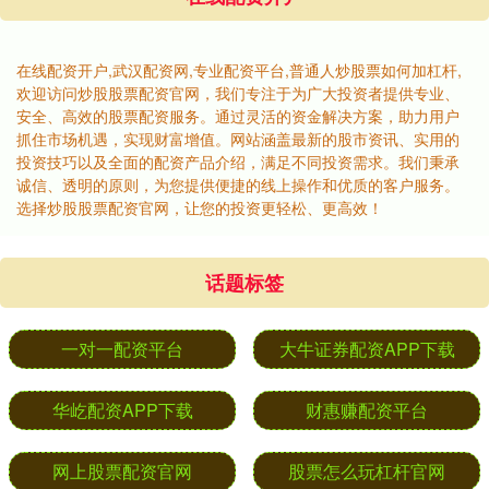
在线配资开户,武汉配资网,专业配资平台,普通人炒股票如何加杠杆,
欢迎访问炒股股票配资官网，我们专注于为广大投资者提供专业、
安全、高效的股票配资服务。通过灵活的资金解决方案，助力用户
抓住市场机遇，实现财富增值。网站涵盖最新的股市资讯、实用的
投资技巧以及全面的配资产品介绍，满足不同投资需求。我们秉承
诚信、透明的原则，为您提供便捷的线上操作和优质的客户服务。
选择炒股股票配资官网，让您的投资更轻松、更高效！
话题标签
一对一配资平台
大牛证券配资APP下载
华屹配资APP下载
财惠赚配资平台
网上股票配资官网
股票怎么玩杠杆官网