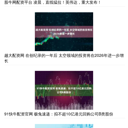
股牛网配资平台 凌晨，直线猛拉！英伟达，重大发布！
越大配资网 在创纪录的一年后 太空领域的投资将在2026年进一步增
长
91快牛配资官网 极兔速递：拟不超10亿港元回购公司B类股份