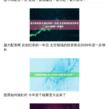
越大配资网 在创纪录的一年后 太空领域的投资将在2026年进一步增
长
股票如何做杠杆 今年首个核聚变大会来了