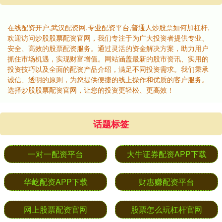
在线配资开户,武汉配资网,专业配资平台,普通人炒股票如何加杠杆,
欢迎访问炒股股票配资官网，我们专注于为广大投资者提供专业、
安全、高效的股票配资服务。通过灵活的资金解决方案，助力用户
抓住市场机遇，实现财富增值。网站涵盖最新的股市资讯、实用的
投资技巧以及全面的配资产品介绍，满足不同投资需求。我们秉承
诚信、透明的原则，为您提供便捷的线上操作和优质的客户服务。
选择炒股股票配资官网，让您的投资更轻松、更高效！
话题标签
一对一配资平台
大牛证券配资APP下载
华屹配资APP下载
财惠赚配资平台
网上股票配资官网
股票怎么玩杠杆官网