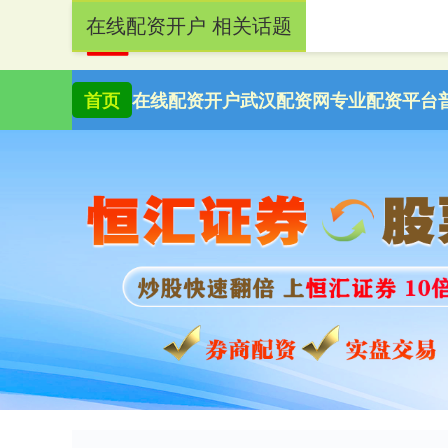
在线配资开户 相关话题
首页
在线配资开户
武汉配资网
专业配资平台