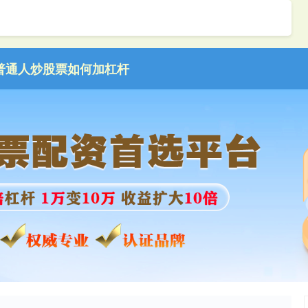
普通人炒股票如何加杠杆