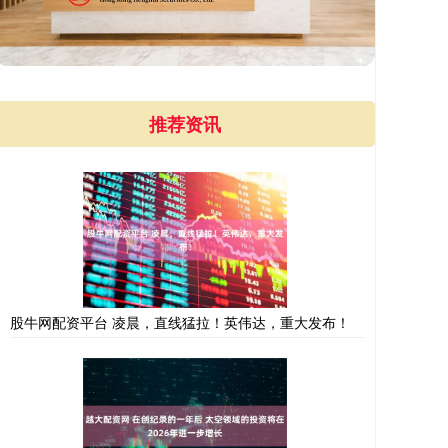
推荐资讯
股牛网配资平台 凌晨，直线猛拉！英伟达，重大发布！