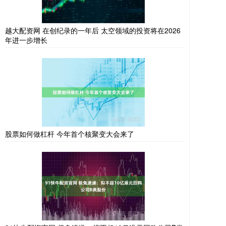
越大配资网 在创纪录的一年后 太空领域的投资将在2026
年进一步增长
股票如何做杠杆 今年首个核聚变大会来了