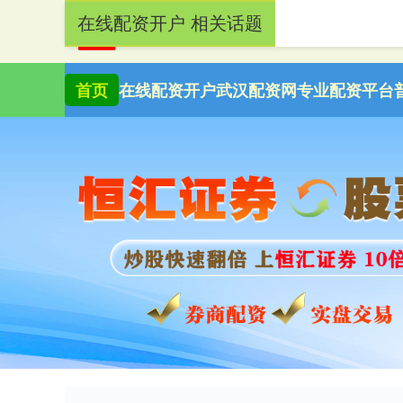
在线配资开户 相关话题
首页
在线配资开户
武汉配资网
专业配资平台