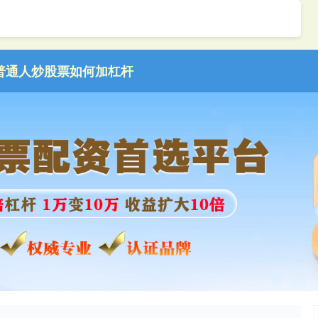
普通人炒股票如何加杠杆