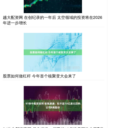
越大配资网 在创纪录的一年后 太空领域的投资将在2026
年进一步增长
股票如何做杠杆 今年首个核聚变大会来了