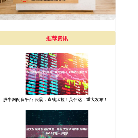
推荐资讯
股牛网配资平台 凌晨，直线猛拉！英伟达，重大发布！