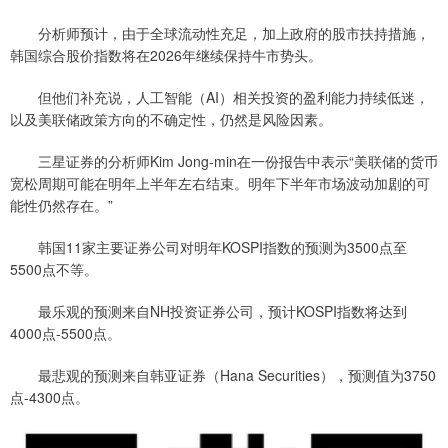
分析师预计，由于全球流动性充足，加上政府的股市扶持措施，
韩国综合股价指数将在2026年继续保持牛市势头。
但他们补充说，人工智能（AI）相关投资的盈利能力持续低迷，
以及美联储政策方向的不确定性，仍然是风险因素。
三星证券的分析师Kim Jong-min在一份报告中表示“美联储的货币
宽松周期可能在明年上半年左右结束。明年下半年市场波动加剧的可
能性仍然存在。”
韩国11家主要证券公司对明年KOSPI指数的预测为3500点至
5500点不等。
最乐观的预测来自NH投资证券公司，预计KOSPI指数将达到
4000点-5500点。
最悲观的预测来自韩亚证券（Hana Securities），预测值为3750
点-4300点。