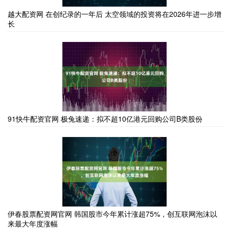
越大配资网 在创纪录的一年后 太空领域的投资将在2026年进一步增
长
91快牛配资官网 极兔速递：拟不超10亿港元回购公司B类股份
伊春股票配资网官网 韩国股市今年累计涨超75%，创互联网泡沫以
来最大年度涨幅