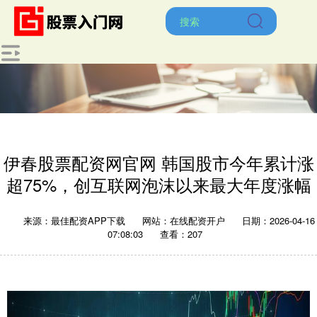
伊春股票配资网官网 韩国股市今年累计涨
超75%，创互联网泡沫以来最大年度涨幅
来源：最佳配资APP下载
网站：在线配资开户
日期：2026-04-16
07:08:03
查看：207