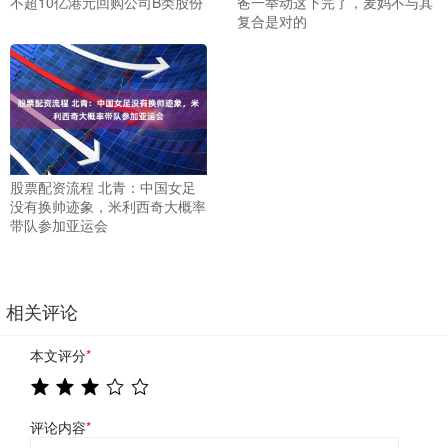
不超10亿港元回购公司B类股份
爸一举动这下完了，麦妈不与其
复合是对的
股票配资流程 北青：中国女足
没有换帅迹象，米利西奇大概率
带队参加亚运会
相关评论
本文评分
*
评论内容
*