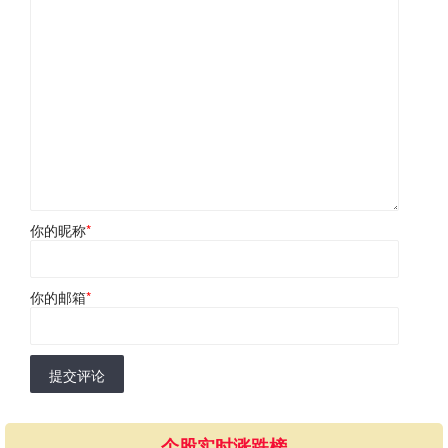
你的昵称
*
你的邮箱
*
提交评论
个股实时涨跌榜