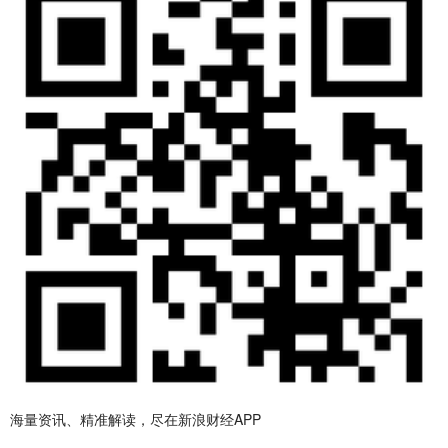
海量资讯、精准解读，尽在新浪财经APP