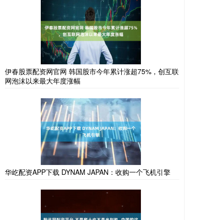
伊春股票配资网官网 韩国股市今年累计涨超75%，创互联
网泡沫以来最大年度涨幅
华屹配资APP下载 DYNAM JAPAN：收购一个飞机引擎