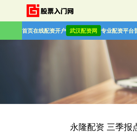
首页
在线配资开户
武汉配资网
专业配资平台
永隆配资 三季报