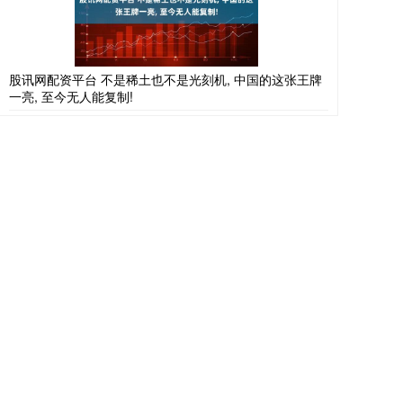
股讯网配资平台 不是稀土也不是光刻机, 中国的这张王牌
一亮, 至今无人能复制!