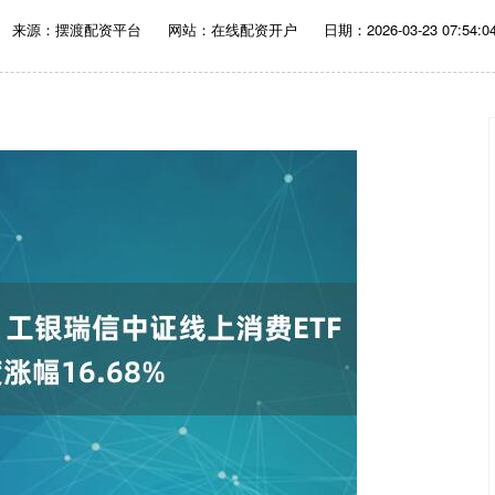
来源：摆渡配资平台
网站：在线配资开户
日期：2026-03-23 07:54:0