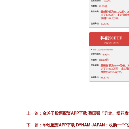
上一篇：
金斧子股票配资APP下载 蔡国强「升龙」烟花
下一篇：
华屹配资APP下载 DYNAM JAPAN：收购一个