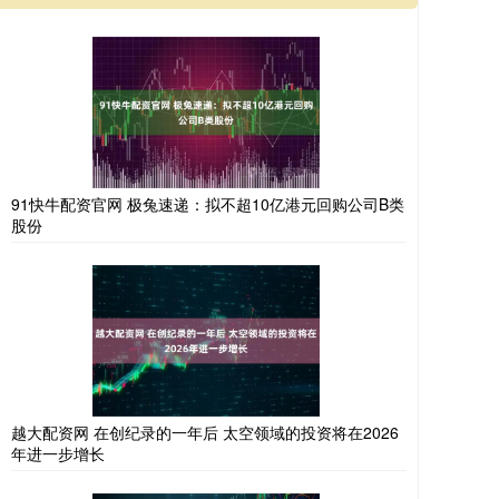
91快牛配资官网 极兔速递：拟不超10亿港元回购公司B类
股份
越大配资网 在创纪录的一年后 太空领域的投资将在2026
年进一步增长