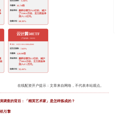
在线配资开户提示：文章来自网络，不代表本站观点。
表演调查的背后：「精英艺术家」是怎样炼成的？
飞机引擎