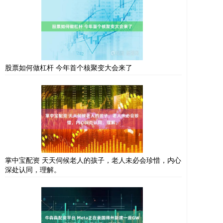
股票如何做杠杆 今年首个核聚变大会来了
掌中宝配资 天天伺候老人的孩子，老人未必会珍惜，内心
深处认同，理解。