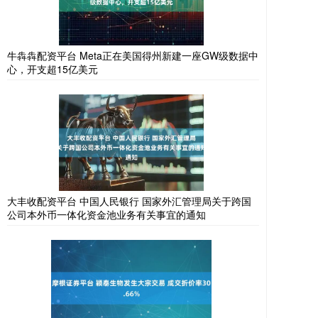
牛犇犇配资平台 Meta正在美国得州新建一座GW级数据中
心，开支超15亿美元
大丰收配资平台 中国人民银行 国家外汇管理局关于跨国
公司本外币一体化资金池业务有关事宜的通知