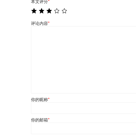
本文评分
*
评论内容
*
你的昵称
*
你的邮箱
*