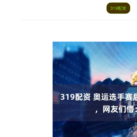
319配资