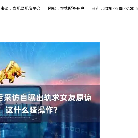
来源：鑫配网配资平台
网站：在线配资开户
日期：2026-05-05 07:30:5