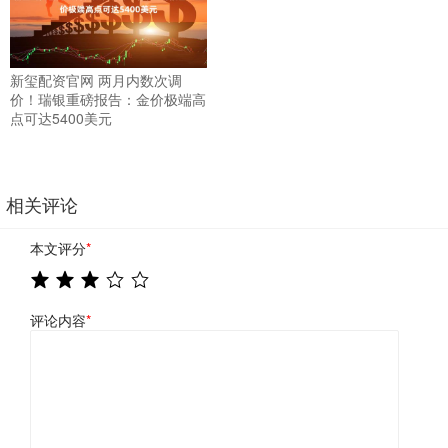
新玺配资官网 两月内数次调
价！瑞银重磅报告：金价极端高
点可达5400美元
相关评论
本文评分
*
评论内容
*