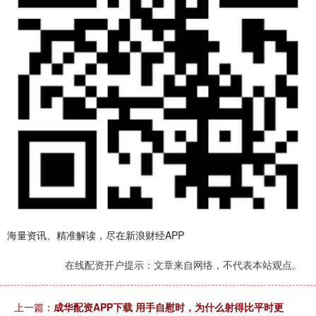
海量资讯、精准解读，尽在新浪财经APP
在线配资开户提示：文章来自网络，不代表本站观点。
上一篇：
成华配资APP下载 用手自慰时，为什么射得比平时更