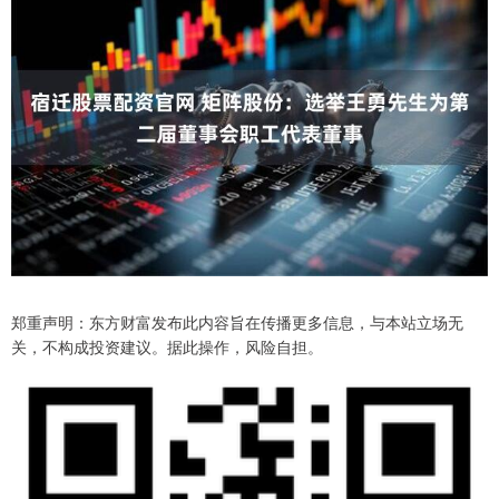
郑重声明：东方财富发布此内容旨在传播更多信息，与本站立场无
关，不构成投资建议。据此操作，风险自担。