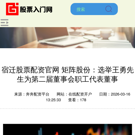
宿迁股票配资官网 矩阵股份：选举王勇先
生为第二届董事会职工代表董事
来源：奔奔配资平台
网站：在线配资开户
日期：2026-03-16
13:25:33
查看：178