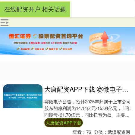
在线配资开户 相关话题
大唐配资APP下载 赛微电子：预计2025年净利润14.14亿元-15.04亿元，同比扭亏为盈
赛微电子公告，预计2025年归属于上市公司
股东的净利润为14.14亿元-15.04亿元，上年
同期亏损1.70亿元，同比扭亏为盈。主要系
2025年7月出售瑞典Si....
大唐配资APP下载
查看：
76
分类：
武汉配资网