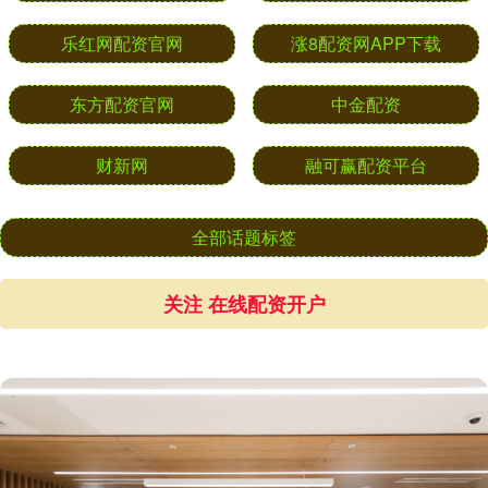
乐红网配资官网
涨8配资网APP下载
东方配资官网
中金配资
财新网
融可赢配资平台
全部话题标签
关注 在线配资开户