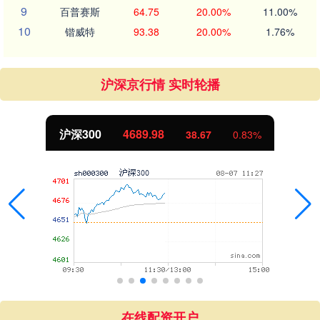
9
百普赛斯
64.75
20.00%
11.00%
10
锴威特
93.38
20.00%
1.76%
沪深京行情 实时轮播
北证50
1128.31
5.44
0.48%
在线配资开户