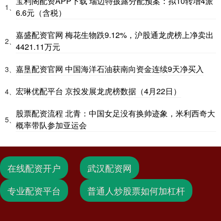
宝利阁配资APP下载 瑞迈特披露分配预案：拟10转增4派
1、
6.6元（含税）
嘉盛配资官网 梅花生物跌9.12%，沪股通龙虎榜上净卖出
2、
4421.11万元
嘉垦配资官网 中国海洋石油获南向资金连续9天净买入
3、
宏琳优配平台 京投发展龙虎榜数据（4月22日）
4、
股票配资流程 北青：中国女足没有换帅迹象，米利西奇大
5、
概率带队参加亚运会
在线配资开户
武汉配资网
专业配资平台
普通人炒股票如何加杠杆