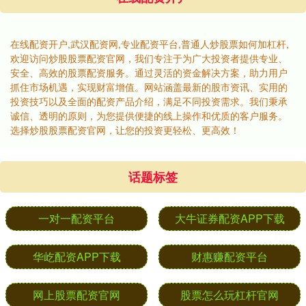
在线配资开户,武汉配资网,专业配资平台,普通人炒股票如何加杠杆,
欢迎访问炒股股票配资官网，我们专注于为广大投资者提供专业、
安全、高效的股票配资服务。通过灵活的资金解决方案，助力用户
抓住市场机遇，实现财富增值。网站涵盖最新的股市资讯、实用的
投资技巧以及全面的配资产品介绍，满足不同投资需求。我们秉承
诚信、透明的原则，为您提供便捷的线上操作和优质的客户服务。
选择炒股股票配资官网，让您的投资更轻松、更高效！
话题标签
一对一配资平台
大牛证券配资APP下载
华屹配资APP下载
财惠赚配资平台
网上股票配资官网
股票怎么玩杠杆官网